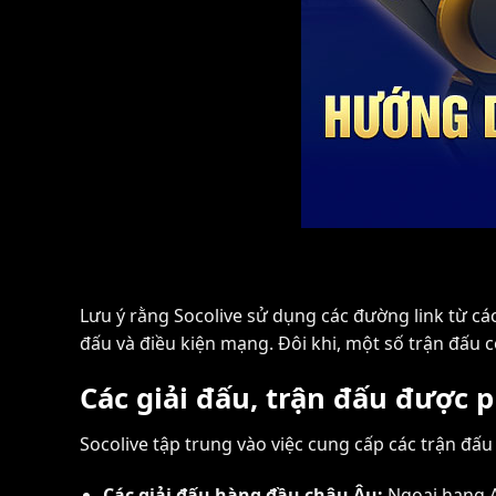
Lưu ý rằng Socolive sử dụng các đường link từ cá
đấu và điều kiện mạng. Đôi khi, một số trận đấu 
Các giải đấu, trận đấu được p
Socolive tập trung vào việc cung cấp các trận đấu
Các giải đấu hàng đầu châu Âu:
Ngoại hạng An