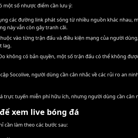
ó một số nhược điểm cần lưu ý:
dụng các đường link phát sóng từ nhiều nguồn khác nhau, 
ng này vẫn còn gây tranh cãi.
thuộc vào từng trận đấu và điều kiện mạng của người dùng,
t lag.
o không có bản quyền, một số trận đấu có thể không được 
 cập Socolive, người dùng cần cân nhắc về các rủi ro an ninh
á trực tuyến miễn phí hữu ích, nhưng người dùng cần cân n
để xem live bóng đá
hỉ cần làm theo các bước sau: