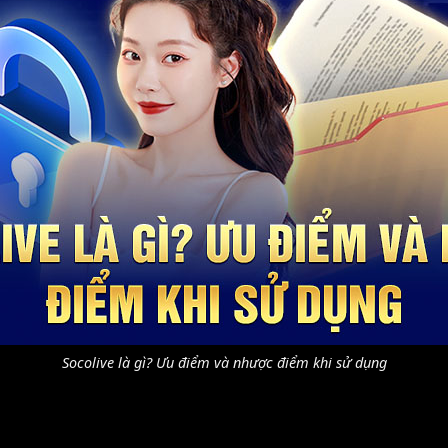
Socolive là gì? Ưu điểm và nhược điểm khi sử dụng