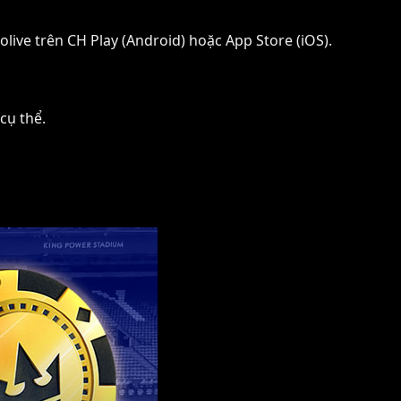
live trên CH Play (Android) hoặc App Store (iOS).
cụ thể.