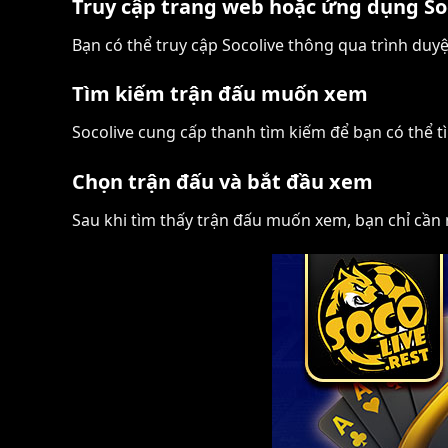
Truy cập trang web hoặc ứng dụng So
Bạn có thể truy cập Socolive thông qua trình duyệ
Tìm kiếm trận đấu muốn xem
Socolive cung cấp thanh tìm kiếm để bạn có thể tì
Chọn trận đấu và bắt đầu xem
Sau khi tìm thấy trận đấu muốn xem, bạn chỉ cần 