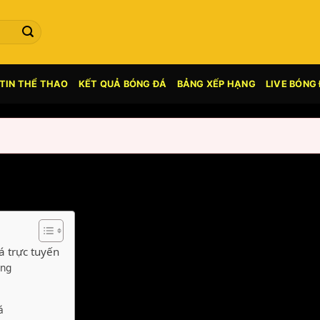
TIN THỂ THAO
KẾT QUẢ BÓNG ĐÁ
BẢNG XẾP HẠNG
LIVE BÓNG
á trực tuyến
ụng
á