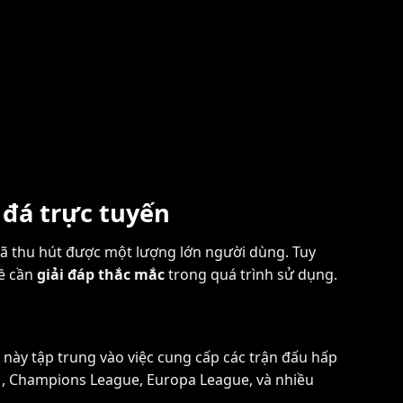
 đá trực tuyến
ã thu hút được một lượng lớn người dùng. Tuy
đề cần
giải đáp thắc mắc
trong quá trình sử dụng.
này tập trung vào việc cung cấp các trận đấu hấp
 1, Champions League, Europa League, và nhiều