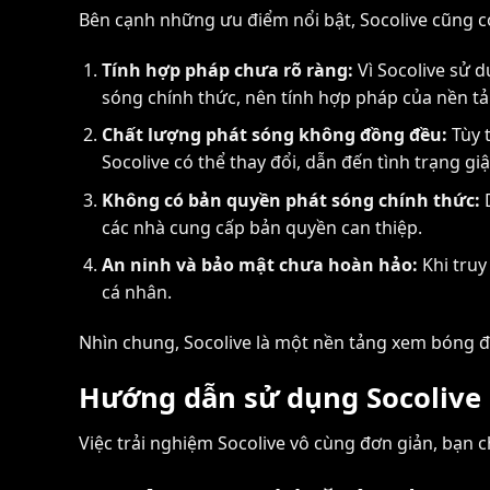
Bên cạnh những ưu điểm nổi bật, Socolive cũng c
Tính hợp pháp chưa rõ ràng:
Vì Socolive sử 
sóng chính thức, nên tính hợp pháp của nền tả
Chất lượng phát sóng không đồng đều:
Tùy 
Socolive có thể thay đổi, dẫn đến tình trạng giậ
Không có bản quyền phát sóng chính thức:
D
các nhà cung cấp bản quyền can thiệp.
An ninh và bảo mật chưa hoàn hảo:
Khi truy
cá nhân.
Nhìn chung, Socolive là một nền tảng xem bóng đ
Hướng dẫn sử dụng Socolive 
Việc trải nghiệm Socolive vô cùng đơn giản, bạn c