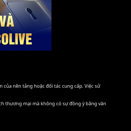
ền của nền tảng hoặc đối tác cung cấp. Việc sử
đích thương mại mà không có sự đồng ý bằng văn