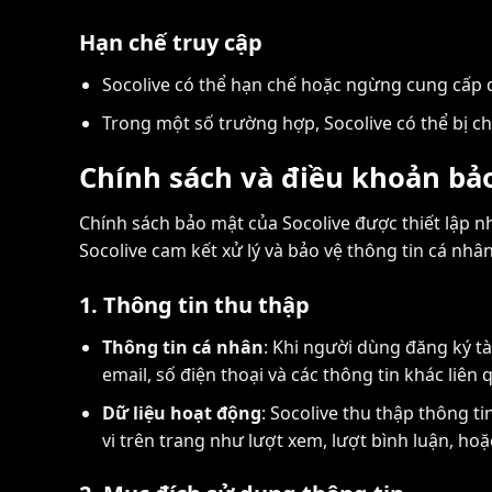
Hạn chế truy cập
Socolive có thể hạn chế hoặc ngừng cung cấp 
Trong một số trường hợp, Socolive có thể bị ch
Chính sách và điều khoản bả
Chính sách bảo mật của Socolive được thiết lập n
Socolive cam kết xử lý và bảo vệ thông tin cá nh
1. Thông tin thu thập
Thông tin cá nhân
: Khi người dùng đăng ký tà
email, số điện thoại và các thông tin khác liên 
Dữ liệu hoạt động
: Socolive thu thập thông t
vi trên trang như lượt xem, lượt bình luận, hoặ