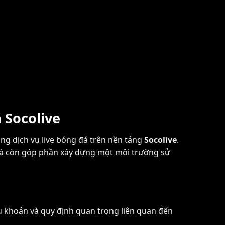
 Socolive
ng dịch vụ live bóng đá trên nền tảng
Socolive
.
 mà còn góp phần xây dựng một môi trường sử
ều khoản và quy định quan trọng liên quan đến