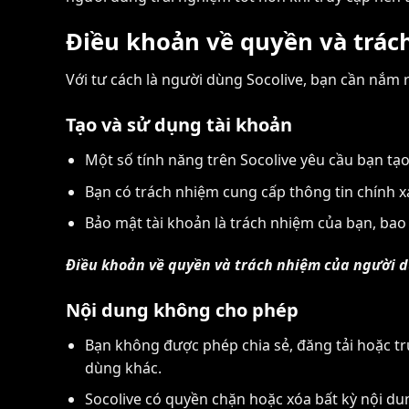
Điều khoản về quyền và trác
Với tư cách là người dùng Socolive, bạn cần nắm 
Tạo và sử dụng tài khoản
Một số tính năng trên Socolive yêu cầu bạn tạ
Bạn có trách nhiệm cung cấp thông tin chính xá
Bảo mật tài khoản là trách nhiệm của bạn, bao 
Điều khoản về quyền và trách nhiệm của người d
Nội dung không cho phép
Bạn không được phép chia sẻ, đăng tải hoặc t
dùng khác.
Socolive có quyền chặn hoặc xóa bất kỳ nội d