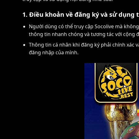
1. Điều khoản về đăng ký và sử dụng 
Người dùng có thể truy cập Socolive mà không 
thông tin nhanh chóng và tương tác với cộng 
Thông tin cá nhân khi đăng ký phải chính xác 
đăng nhập của mình.