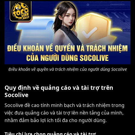
Điều khoản về quyền và trách nhiệm của người dùng Socolive
Quy định về quảng cáo và tài trợ trên
Socolive
Socolive đề cao tính minh bạch và trách nhiệm trong
việc đưa quảng cáo và tài trợ lên nền tảng của mình,
nhằm đảm bảo lợi ích tối đa cho người dùng.
Tiêu chí lựa chọn quảng cáo và tài trợ