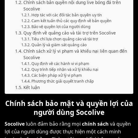
Chính sách bản quyền nội dung live bóng đá trên
Socolive
Hợp tác với các đối tác bản quyền uy tín
Cam kết tuân thủ các quy định về bản quyền
Bảo vệ quyền lợi của người dùng
Quy định về quảng cáo và tài trợ trên Socolive
Tiêu chí lựa chọn quảng cáo và tài trợ
Quản lý và giám sát quảng cáo
Chính sách xử lý vi phạm và khiếu nại liên quan đến
Socolive
Quy định về các hành vi vi phạm
Quy trình tiếp nhận và xử lý khiếu nại
Các biện pháp xử lý vi phạm
Phương thức giải quyết tranh chấp
Kết luận
Chính sách bảo mật và quyền lợi của
người dùng Socolive
Socolive
luôn đảm bảo rằng mọi
chính sách
và quyền
lợi của người dùng được thực hiện một cách minh