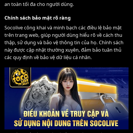
an toàn tối đa cho người dùng.
Chính sách bảo mật rõ ràng
Socolive công khai và minh bạch các điều lệ bảo mật
trên trang web, giúp người dùng hiểu rõ về cách thu
thập, sử dụng và bảo vệ thông tin của họ. Chính sách
này được cập nhật thường xuyên, đảm bảo tuân thủ
các quy định về bảo vệ dữ liệu cá nhân.