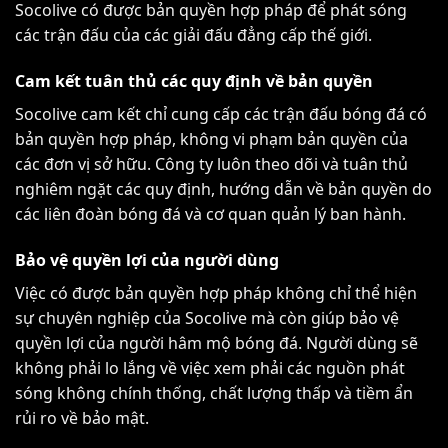
Socolive có được bản quyền hợp pháp để phát sóng
các trận đấu của các giải đấu đẳng cấp thế giới.
Cam kết tuân thủ các quy định về bản quyền
Socolive cam kết chỉ cung cấp các trận đấu bóng đá có
bản quyền hợp pháp, không vi phạm bản quyền của
các đơn vị sở hữu. Công ty luôn theo dõi và tuân thủ
nghiêm ngặt các quy định, hướng dẫn về bản quyền do
các liên đoàn bóng đá và cơ quan quản lý ban hành.
Bảo vệ quyền lợi của người dùng
Việc có được bản quyền hợp pháp không chỉ thể hiện
sự chuyên nghiệp của Socolive mà còn giúp bảo vệ
quyền lợi của người hâm mộ bóng đá. Người dùng sẽ
không phải lo lắng về việc xem phải các nguồn phát
sóng không chính thống, chất lượng thấp và tiềm ẩn
rủi ro về bảo mật.