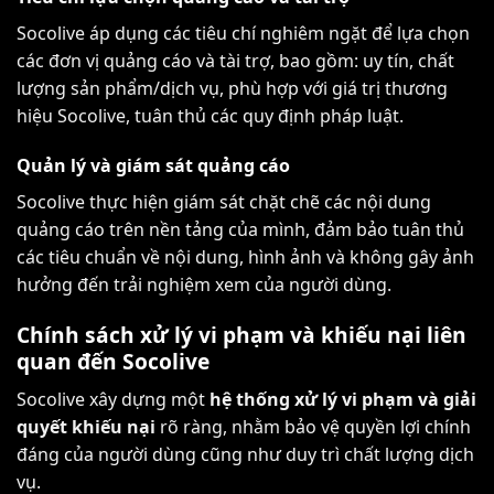
Socolive áp dụng các tiêu chí nghiêm ngặt để lựa chọn
các đơn vị quảng cáo và tài trợ, bao gồm: uy tín, chất
lượng sản phẩm/dịch vụ, phù hợp với giá trị thương
hiệu Socolive, tuân thủ các quy định pháp luật.
Quản lý và giám sát quảng cáo
Socolive thực hiện giám sát chặt chẽ các nội dung
quảng cáo trên nền tảng của mình, đảm bảo tuân thủ
các tiêu chuẩn về nội dung, hình ảnh và không gây ảnh
hưởng đến trải nghiệm xem của người dùng.
Chính sách xử lý vi phạm và khiếu nại liên
quan đến Socolive
Socolive xây dựng một
hệ thống xử lý vi phạm và giải
quyết khiếu nại
rõ ràng, nhằm bảo vệ quyền lợi chính
đáng của người dùng cũng như duy trì chất lượng dịch
vụ.