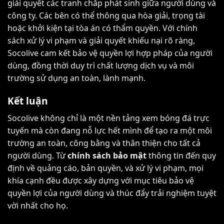
giải quyết các tranh chấp phát sinh giữa người dùng và
công ty. Các bên có thể thông qua hòa giải, trọng tài
hoặc khởi kiện tại tòa án có thẩm quyền. Với chính
sách xử lý vi phạm và giải quyết khiếu nại rõ ràng,
Socolive cam kết bảo vệ quyền lợi hợp pháp của người
dùng, đồng thời duy trì chất lượng dịch vụ và môi
trường sử dụng an toàn, lành mạnh.
Kết luận
Socolive không chỉ là một nền tảng xem bóng đá trực
tuyến mà còn đang nỗ lực hết mình để tạo ra một môi
trường an toàn, công bằng và thân thiện cho tất cả
người dùng. Từ
chính sách
bảo mật
thông tin đến quy
định về quảng cáo, bản quyền, và xử lý vi phạm, mọi
khía cạnh đều được xây dựng với mục tiêu bảo vệ
quyền lợi của người dùng và thúc đẩy trải nghiệm tuyệt
vời nhất cho họ.