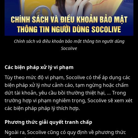
Chính sách và điều khoản bảo mật thông tin người dùng
Socolive
Các biện pháp xử lý vi phạm
Tùy theo mức độ vi phạm, Socolive có thể áp dụng các
biện pháp xử lý như cảnh cáo, tạm ngừng hoặc chấm
dứt tài khoản, yêu cầu bồi thường thiệt hại, … Trong
trường hợp vi phạm nghiêm trọng, Socolive sẽ xem xét
các biện pháp pháp lý thích hợp.
Phương thức giải quyết tranh chấp
Ngoài ra, Socolive cũng có quy định về phương thức